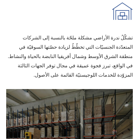
تشكّلُ ندرة الأراضي مشكلة ملحّة بالنسبة إلى الشركات
المتعدّدة الجنسيّات التي تخطّطُ لزيادة حصّتها السوقيّة في
منطقة الشرق الأوسط وشمال أفريقيا النابضة بالحياة والنشاط.
في الواقع، تبرز فجوة عميقة في مجال توفر الجهات الثالثة
المزوّدة للخدمات اللوجيستيّة القائمة على الأصول.