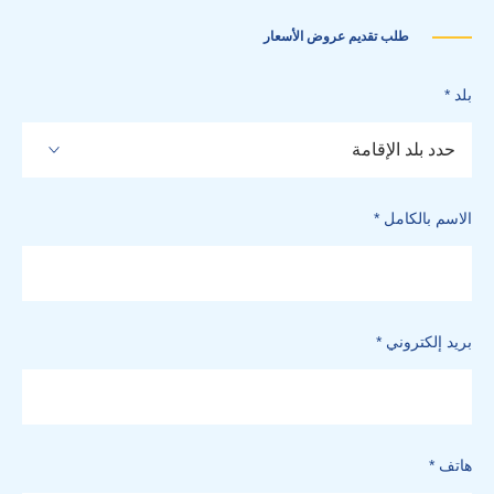
طلب تقديم عروض الأسعار
بلد *
حدد بلد الإقامة
الاسم بالكامل *
بريد إلكتروني *
هاتف *