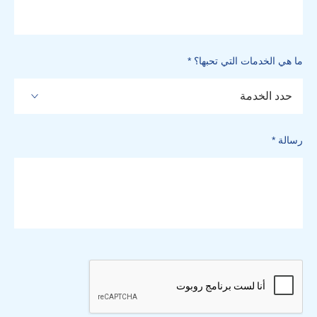
ما هي الخدمات التي تحبها؟ *
حدد الخدمة
رسالة *