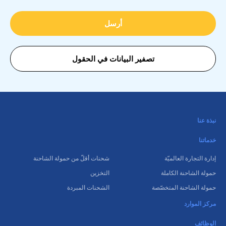
نبذة عنا
خدماتنا
إدارة التجارة العالميّة
شحنات أقلّ من حمولة الشاحنة
حمولة الشاحنة الكاملة
التخزين
حمولة الشاحنة المتخصّصة
الشحنات المبردة
مركز الموارد
الوظائف