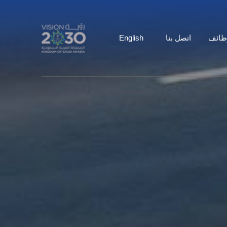
ظائف
اتصل بنا
English