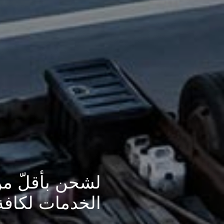
أحدث الخدمات