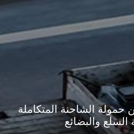
 في مجال التخزين