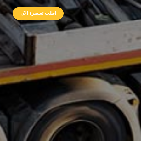
اطلب تسعيرة الآن