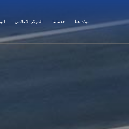
نبذة عنا
خدماتنا
المركز الإعلامي
الو